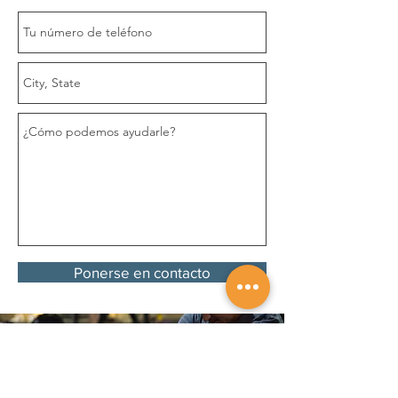
Ponerse en contacto